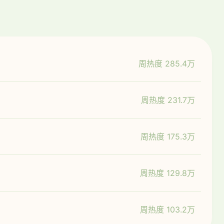
周热度 285.4万
周热度 231.7万
周热度 175.3万
周热度 129.8万
周热度 103.2万