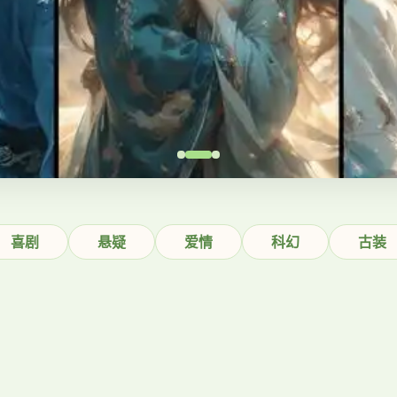
喜剧
悬疑
爱情
科幻
古装